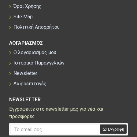
Όροι Χρήσης
Site Map
Πολιτική Απορρήτου
ΛΟΓΑΡΙΑΣΜΟΣ
Ο λογαριασμός μου
Ιστορικό Παραγγελιών
Newsletter
Δωροεπιταγές
NEWSLETTER
Εγγραφείτε στο newsletter μας για νέα και
προσφορές
Εγγραφη