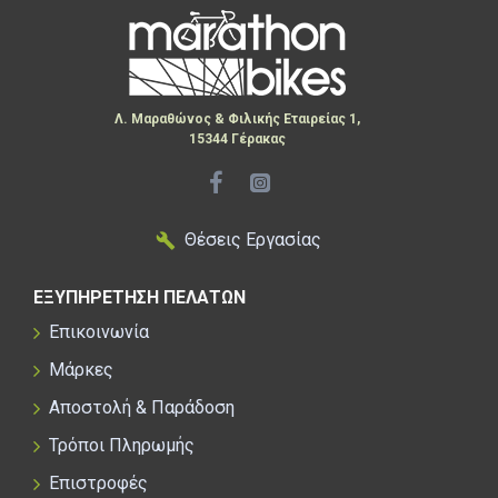
Λ. Μαραθώνος & Φιλικής Εταιρείας 1,
15344 Γέρακας
Θέσεις Εργασίας
ΕΞΥΠΗΡΕΤΗΣΗ ΠΕΛΑΤΩΝ
Επικοινωνία
Μάρκες
Αποστολή & Παράδοση
Τρόποι Πληρωμής
Επιστροφές