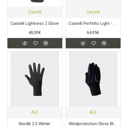
Castelli
Castelli
Castelli Lightness 2 Glove
Castelli Perfetto Light - Black
40,00€
64,95€
ALE
ALE
Nordik 2.0 Winter
Windprotection Glove Black