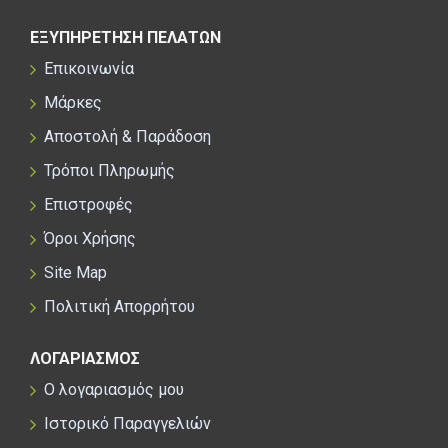
ΕΞΥΠΗΡΕΤΗΣΗ ΠΕΛΑΤΩΝ
Επικοινωνία
Μάρκες
Αποστολή & Παράδοση
Τρόποι Πληρωμής
Επιστροφές
Όροι Χρήσης
Site Map
Πολιτική Απορρήτου
ΛΟΓΑΡΙΑΣΜΟΣ
Ο λογαριασμός μου
Ιστορικό Παραγγελιών