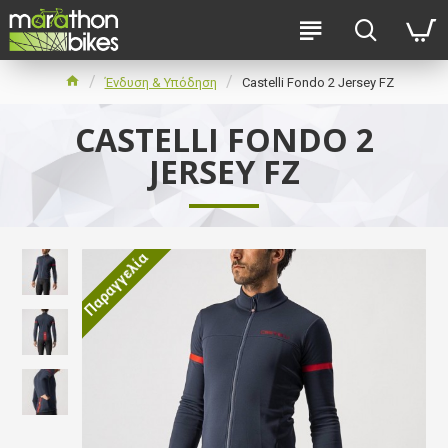
Ένδυση & Υπόδηση
Castelli Fondo 2 Jersey FZ
CASTELLI FONDO 2
JERSEY FZ
Παραγγελία