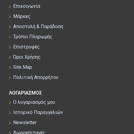
Επικοινωνία
Μάρκες
Αποστολή & Παράδοση
Τρόποι Πληρωμής
Επιστροφές
Όροι Χρήσης
Site Map
Πολιτική Απορρήτου
ΛΟΓΑΡΙΑΣΜΟΣ
Ο λογαριασμός μου
Ιστορικό Παραγγελιών
Newsletter
Δωροεπιταγές