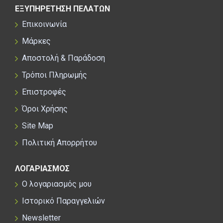
ΕΞΥΠΗΡΕΤΗΣΗ ΠΕΛΑΤΩΝ
Επικοινωνία
Μάρκες
Αποστολή & Παράδοση
Τρόποι Πληρωμής
Επιστροφές
Όροι Χρήσης
Site Map
Πολιτική Απορρήτου
ΛΟΓΑΡΙΑΣΜΟΣ
Ο λογαριασμός μου
Ιστορικό Παραγγελιών
Newsletter