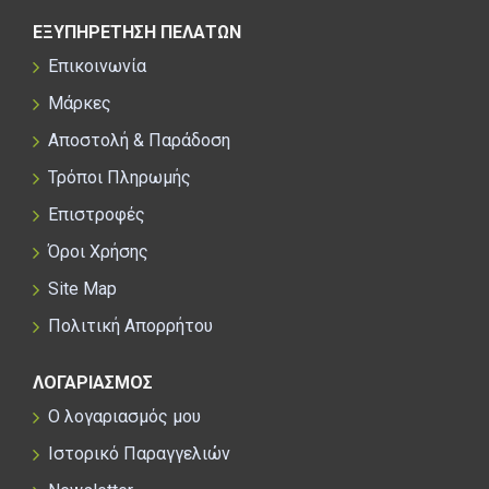
ΕΞΥΠΗΡΕΤΗΣΗ ΠΕΛΑΤΩΝ
Επικοινωνία
Μάρκες
Αποστολή & Παράδοση
Τρόποι Πληρωμής
Επιστροφές
Όροι Χρήσης
Site Map
Πολιτική Απορρήτου
ΛΟΓΑΡΙΑΣΜΟΣ
Ο λογαριασμός μου
Ιστορικό Παραγγελιών