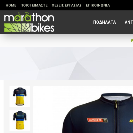
HOME
ΠΟΙΟΙ ΕΙΜΑΣΤΕ
ΘΕΣΕΙΣ ΕΡΓΑΣΙΑΣ
ΕΠΙΚΟΙΝΩΝΙΑ
ΠΟΔΗΛΑΤΑ
ΑΝΤ