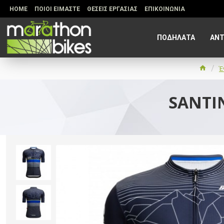
HOME
ΠΟΙΟΙ ΕΙΜΑΣΤΕ
ΘΕΣΕΙΣ ΕΡΓΑΣΙΑΣ
ΕΠΙΚΟΙΝΩΝΙΑ
ΠΟΔΗΛΑΤΑ
ΑΝΤ
Έ
SANTI