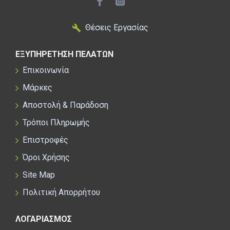
Θέσεις Εργασίας
ΕΞΥΠΗΡΕΤΗΣΗ ΠΕΛΑΤΩΝ
Επικοινωνία
Μάρκες
Αποστολή & Παράδοση
Τρόποι Πληρωμής
Επιστροφές
Όροι Χρήσης
Site Map
Πολιτική Απορρήτου
ΛΟΓΑΡΙΑΣΜΟΣ