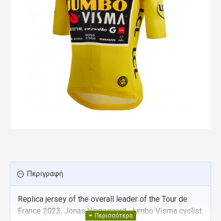
Περιγραφή
Replica jersey of the overall leader of the Tour de
France 2023, Jonas Vingegaard, Jumbo Visma cyclist.