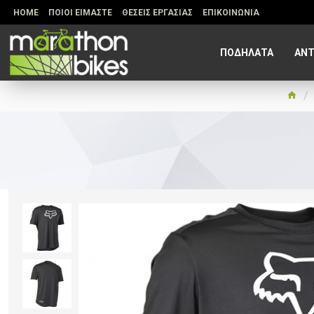
HOME
ΠΟΙΟΙ ΕΙΜΑΣΤΕ
ΘΕΣΕΙΣ ΕΡΓΑΣΙΑΣ
ΕΠΙΚΟΙΝΩΝΙΑ
ΠΟΔΗΛΑΤΑ
ΑΝΤ