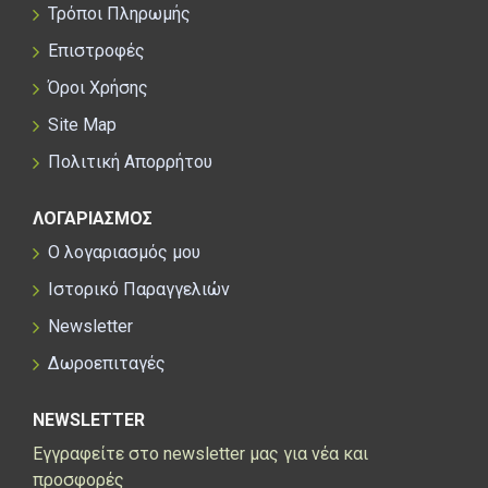
Τρόποι Πληρωμής
Επιστροφές
Όροι Χρήσης
Site Map
Πολιτική Απορρήτου
ΛΟΓΑΡΙΑΣΜΟΣ
Ο λογαριασμός μου
Ιστορικό Παραγγελιών
Newsletter
Δωροεπιταγές
NEWSLETTER
Εγγραφείτε στο newsletter μας για νέα και
προσφορές