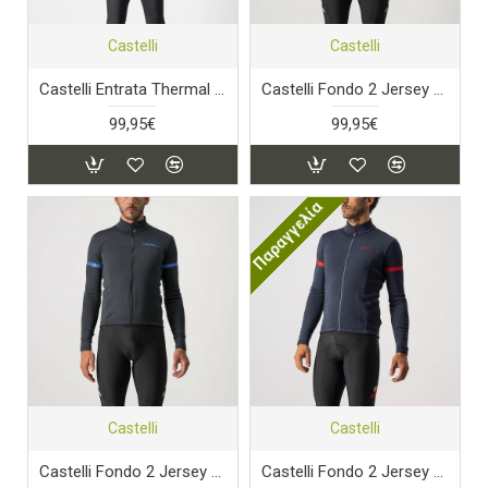
Castelli
Castelli
Castelli Entrata Thermal Jersey
Castelli Fondo 2 Jersey FZ
99,95€
99,95€
Παραγγελία
Castelli
Castelli
Castelli Fondo 2 Jersey FZ
Castelli Fondo 2 Jersey FZ