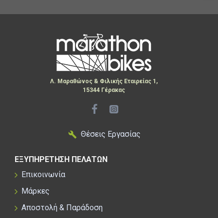
Λ. Μαραθώνος & Φιλικής Εταιρείας 1,
15344 Γέρακας
Θέσεις Εργασίας
ΕΞΥΠΗΡΕΤΗΣΗ ΠΕΛΑΤΩΝ
Επικοινωνία
Μάρκες
Αποστολή & Παράδοση