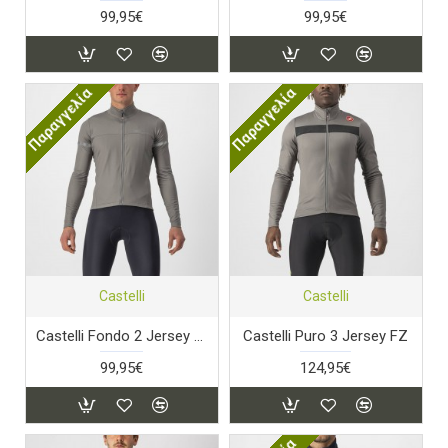
99,95€
99,95€
Παραγγελία
Παραγγελία
Castelli
Castelli
Castelli Fondo 2 Jersey FZ
Castelli Puro 3 Jersey FZ
99,95€
124,95€