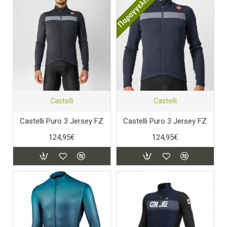
Παραγγελία
Castelli
Castelli
Castelli Puro 3 Jersey FZ
Castelli Puro 3 Jersey FZ
124,95€
124,95€