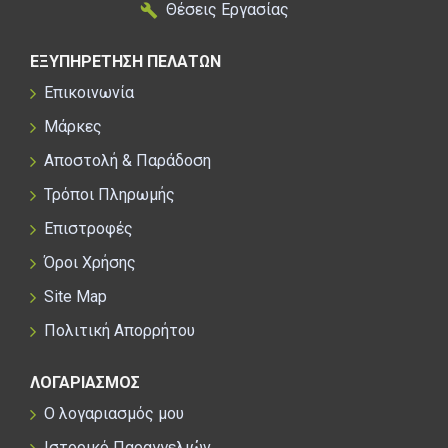
Θέσεις Εργασίας
ΕΞΥΠΗΡΕΤΗΣΗ ΠΕΛΑΤΩΝ
Επικοινωνία
Μάρκες
Αποστολή & Παράδοση
Τρόποι Πληρωμής
Επιστροφές
Όροι Χρήσης
Site Map
Πολιτική Απορρήτου
ΛΟΓΑΡΙΑΣΜΟΣ
Ο λογαριασμός μου
Ιστορικό Παραγγελιών