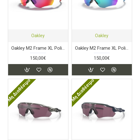
Oakley
Oakley
Oakley M2 Frame XL Polished Black PRIZM Road
Oakley M2 Frame XL Polished Black PRIZM Sapphire
150,00€
150,00€
Μη Διαθέσιμο
Μη Διαθέσιμο