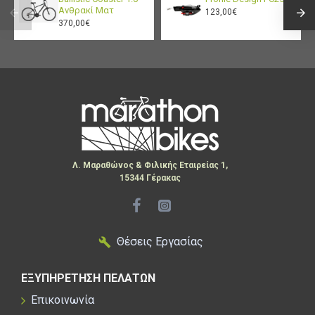
Ανθρακί Ματ
123,00€
370,00€
Λ. Μαραθώνος & Φιλικής Εταιρείας 1,
15344 Γέρακας
Θέσεις Εργασίας
ΕΞΥΠΗΡΕΤΗΣΗ ΠΕΛΑΤΩΝ
Επικοινωνία