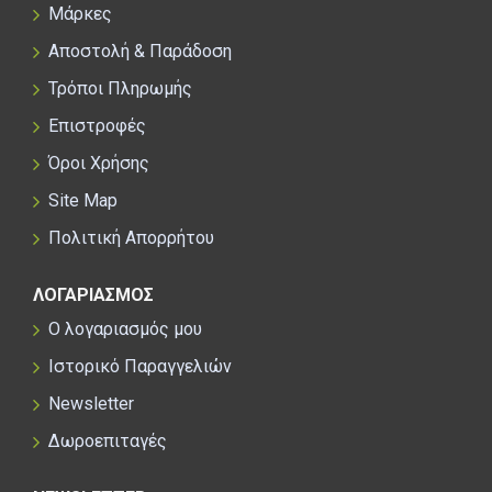
Μάρκες
Αποστολή & Παράδοση
Τρόποι Πληρωμής
Επιστροφές
Όροι Χρήσης
Site Map
Πολιτική Απορρήτου
ΛΟΓΑΡΙΑΣΜΟΣ
Ο λογαριασμός μου
Ιστορικό Παραγγελιών
Newsletter
Δωροεπιταγές