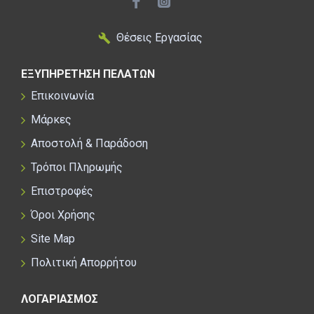
Θέσεις Εργασίας
ΕΞΥΠΗΡΕΤΗΣΗ ΠΕΛΑΤΩΝ
Επικοινωνία
Μάρκες
Αποστολή & Παράδοση
Τρόποι Πληρωμής
Επιστροφές
Όροι Χρήσης
Site Map
Πολιτική Απορρήτου
ΛΟΓΑΡΙΑΣΜΟΣ