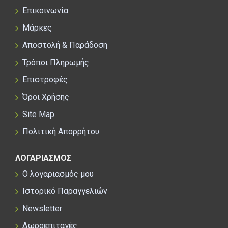
Επικοινωνία
Μάρκες
Αποστολή & Παράδοση
Τρόποι Πληρωμής
Επιστροφές
Όροι Χρήσης
Site Map
Πολιτική Απορρήτου
ΛΟΓΑΡΙΑΣΜΟΣ
Ο λογαριασμός μου
Ιστορικό Παραγγελιών
Newsletter
Δωροεπιταγές