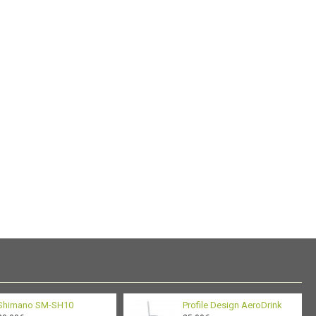
Shimano SM-SH10
Profile Design AeroDrink