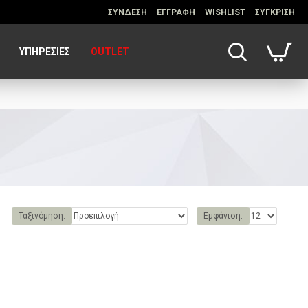
ΣΥΝΔΕΣΗ
ΕΓΓΡΑΦΗ
WISHLIST
ΣΥΓΚΡΙΣΗ
ΥΠΗΡΕΣΊΕΣ
OUTLET
Ταξινόμηση:
Εμφάνιση: