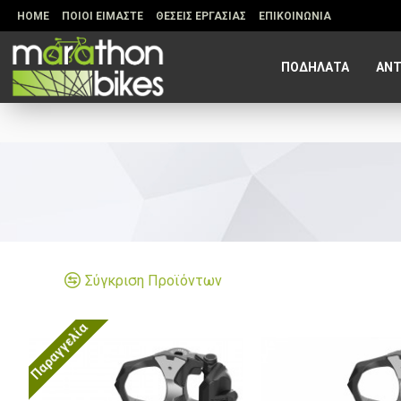
HOME
ΠΟΙΟΙ ΕΙΜΑΣΤΕ
ΘΕΣΕΙΣ ΕΡΓΑΣΙΑΣ
ΕΠΙΚΟΙΝΩΝΙΑ
ΠΟΔΗΛΑΤΑ
ΑΝΤ
Σύγκριση Προϊόντων
Παραγγελία