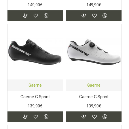
149,90€
149,90€
Gaerne
Gaerne
Gaerne G.Sprint
Gaerne G.Sprint
139,90€
139,90€