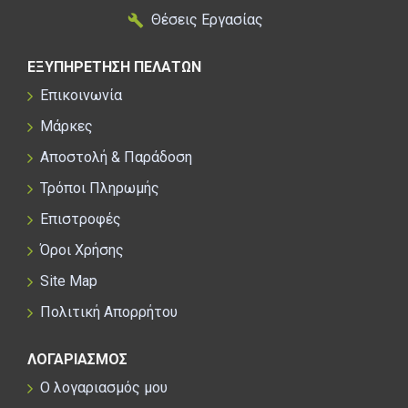
Θέσεις Εργασίας
ΕΞΥΠΗΡΕΤΗΣΗ ΠΕΛΑΤΩΝ
Επικοινωνία
Μάρκες
Αποστολή & Παράδοση
Τρόποι Πληρωμής
Επιστροφές
Όροι Χρήσης
Site Map
Πολιτική Απορρήτου
ΛΟΓΑΡΙΑΣΜΟΣ
Ο λογαριασμός μου