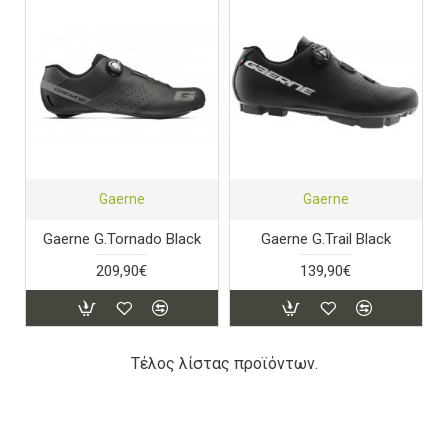
Gaerne
Gaerne
Gaerne G.Tornado Black
Gaerne G.Trail Black
209,90€
139,90€
Τέλος λίστας προϊόντων.