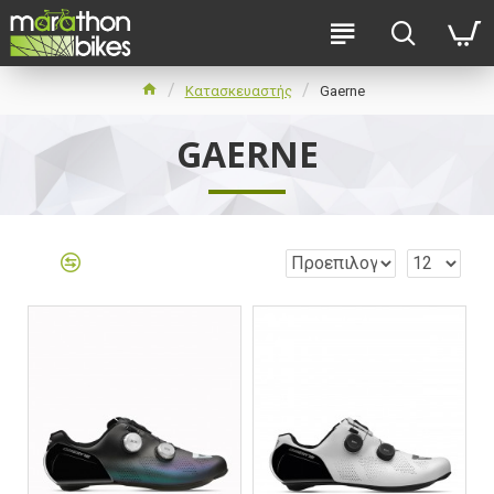
Κατασκευαστής
Gaerne
GAERNE