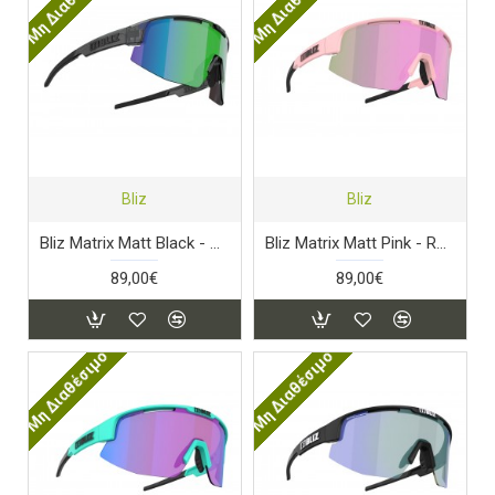
Μη Διαθέσιμο
Μη Διαθέσιμο
Bliz
Bliz
Bliz Matrix Matt Black - Green Lens
Bliz Matrix Matt Pink - Rose Lens
89,00€
89,00€
Μη Διαθέσιμο
Μη Διαθέσιμο