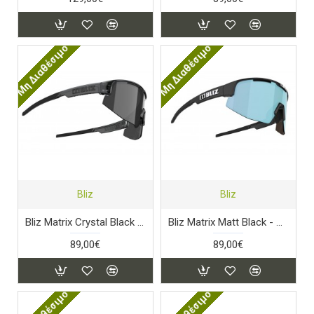
Μη Διαθέσιμο
Μη Διαθέσιμο
Bliz
Bliz
Bliz Matrix Crystal Black - Black Lens
Bliz Matrix Matt Black - Blue Lens
89,00€
89,00€