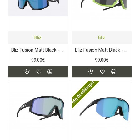
Bliz
Bliz
Bliz Fusion Matt Black - Smoke & Blue Mirror
Bliz Fusion Matt Black - Smoke Lens
99,00€
99,00€
Μη Διαθέσιμο