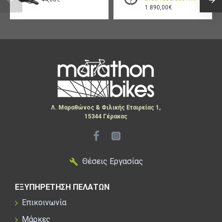
1.890,00€
Λ. Μαραθώνος & Φιλικής Εταιρείας 1,
15344 Γέρακας
Θέσεις Εργασίας
ΕΞΥΠΗΡΕΤΗΣΗ ΠΕΛΑΤΩΝ
Επικοινωνία
Μάρκες