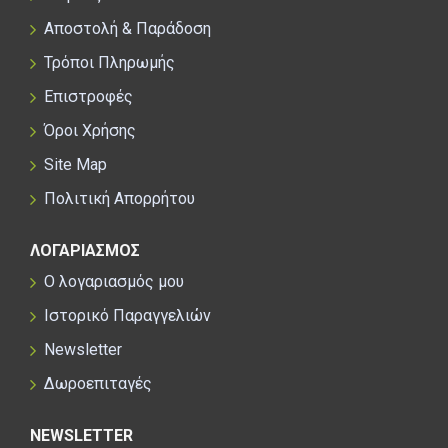
Αποστολή & Παράδοση
Τρόποι Πληρωμής
Επιστροφές
Όροι Χρήσης
Site Map
Πολιτική Απορρήτου
ΛΟΓΑΡΙΑΣΜΟΣ
Ο λογαριασμός μου
Ιστορικό Παραγγελιών
Newsletter
Δωροεπιταγές
NEWSLETTER