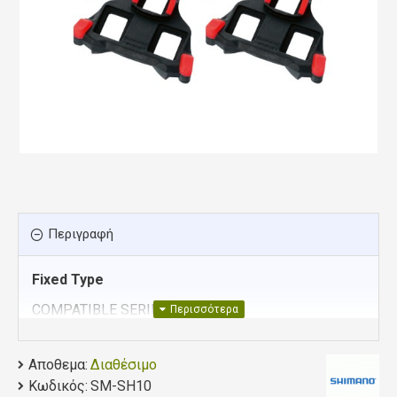
Περιγραφή
Fixed Type
COMPATIBLE SERIES
SHIMANO
Αποθεμα:
Διαθέσιμο
Κωδικός:
SM-SH10