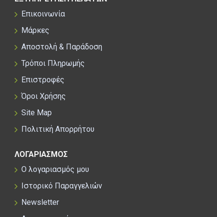
Επικοινωνία
Μάρκες
Αποστολή & Παράδοση
Τρόποι Πληρωμής
Επιστροφές
Όροι Χρήσης
Site Map
Πολιτική Απορρήτου
ΛΟΓΑΡΙΑΣΜΟΣ
Ο λογαριασμός μου
Ιστορικό Παραγγελιών
Newsletter