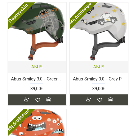
Μη Διαθέσιμο
Παραγγελία
ABUS
ABUS
Abus Smiley 3.0 - Green Robo
Abus Smiley 3.0 - Grey Police
39,00€
39,00€
Μη Διαθέσιμο