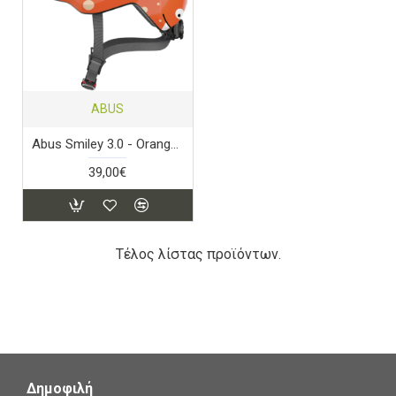
ABUS
Abus Smiley 3.0 - Orange Monster
39,00€
Τέλος λίστας προϊόντων.
Δημοφιλή