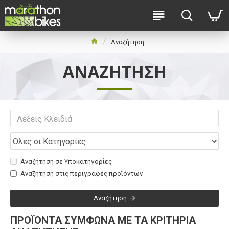
Αναζήτηση
ΑΝΑΖΉΤΗΣΗ
Αναζήτηση σε Υποκατηγορίες
Αναζήτηση στις περιγραφές προϊόντων
Αναζήτηση
ΠΡΟΪΌΝΤΑ ΣΎΜΦΩΝΑ ΜΕ ΤΑ ΚΡΙΤΉΡΙΑ