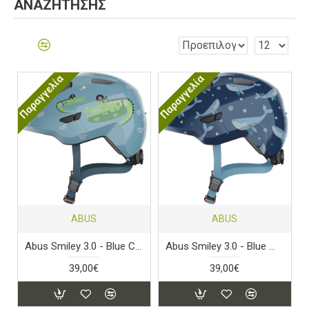
ΑΝΑΖΉΤΗΣΗΣ
Παραγγελία
Παραγγελία
ABUS
ABUS
Abus Smiley 3.0 - Blue Croco
Abus Smiley 3.0 - Blue Whale
39,00€
39,00€