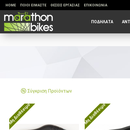
HOME
ΠΟΙΟΙ ΕΙΜΑΣΤΕ
ΘΕΣΕΙΣ ΕΡΓΑΣΙΑΣ
ΕΠΙΚΟΙΝΩΝΙΑ
ΠΟΔΗΛΑΤΑ
ΑΝΤ
Σύγκριση Προϊόντων
Μη Διαθέσιμο
Μη Διαθέσιμο