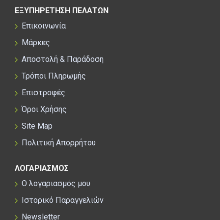
ΕΞΥΠΗΡΕΤΗΣΗ ΠΕΛΑΤΩΝ
Επικοινωνία
Μάρκες
Αποστολή & Παράδοση
Τρόποι Πληρωμής
Επιστροφές
Όροι Χρήσης
Site Map
Πολιτική Απορρήτου
ΛΟΓΑΡΙΑΣΜΟΣ
Ο λογαριασμός μου
Ιστορικό Παραγγελιών
Newsletter