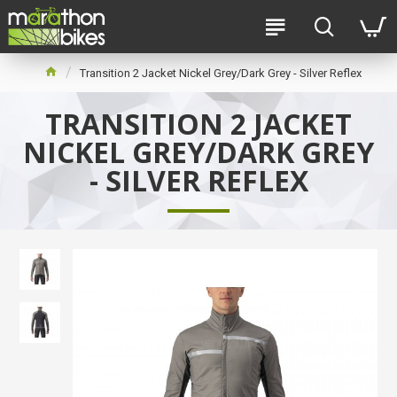
Transition 2 Jacket Nickel Grey/Dark Grey - Silver Reflex
TRANSITION 2 JACKET
NICKEL GREY/DARK GREY
- SILVER REFLEX