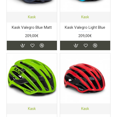
Kask
Kask
Kask Valegro Blue Matt
Kask Valegro Light Blue
209,00€
209,00€
Kask
Kask