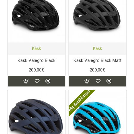
Kask
Kask
Kask Valegro Black
Kask Valegro Black Matt
209,00€
209,00€
Μη Διαθέσιμο