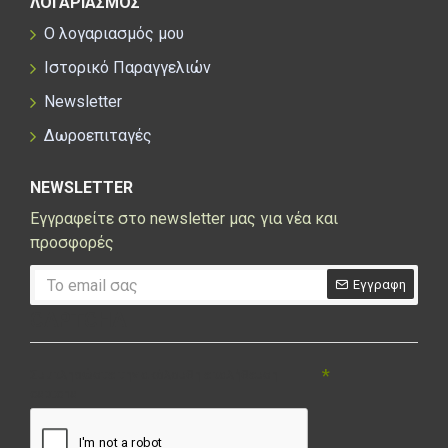
ΛΟΓΑΡΙΑΣΜΟΣ
Ο λογαριασμός μου
Ιστορικό Παραγγελιών
Newsletter
Δωροεπιταγές
NEWSLETTER
Εγγραφείτε στο newsletter μας για νέα και
προσφορές
Εγγραφη
CAPTCHA
Συμπληρώστε την ακόλουθη επαλήθευση
captcha