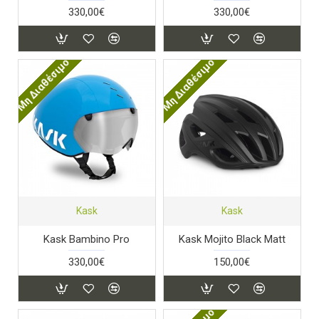
330,00€
330,00€
Μη Διαθέσιμο
Μη Διαθέσιμο
Kask
Kask
Kask Bambino Pro
Kask Mojito Black Matt
330,00€
150,00€