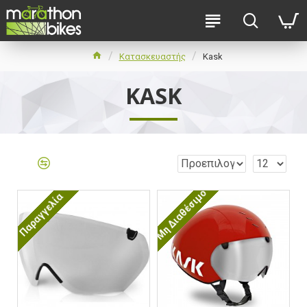
Κατασκευαστής
Kask
KASK
Μη Διαθέσιμο
Παραγγελία