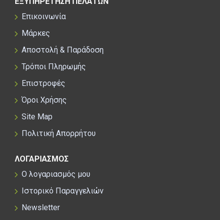
ΕΞΥΠΗΡΕΤΗΣΗ ΠΕΛΑΤΩΝ
Επικοινωνία
Μάρκες
Αποστολή & Παράδοση
Τρόποι Πληρωμής
Επιστροφές
Όροι Χρήσης
Site Map
Πολιτική Απορρήτου
ΛΟΓΑΡΙΑΣΜΟΣ
Ο λογαριασμός μου
Ιστορικό Παραγγελιών
Newsletter