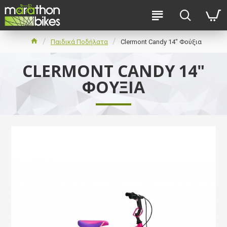
Παιδικά Ποδήλατα
Clermont Candy 14" Φούξια
CLERMONT CANDY 14"
ΦΟΎΞΙΑ