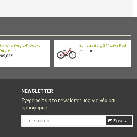
Ballistic Berg 24" Dusky
Ballistic Berg 24" Lava Red
Purple
289,00€
289,00€
NEWSLETTER
Εγγραφείτε στο newsletter μας για νέα και
προσφορές
Εγγραφη
CAPTCHA