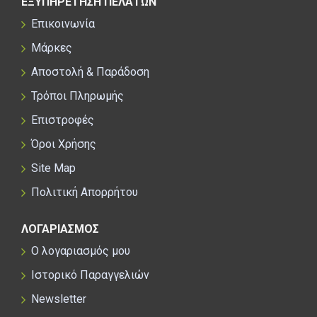
ΕΞΥΠΗΡΕΤΗΣΗ ΠΕΛΑΤΩΝ
Επικοινωνία
Μάρκες
Αποστολή & Παράδοση
Τρόποι Πληρωμής
Επιστροφές
Όροι Χρήσης
Site Map
Πολιτική Απορρήτου
ΛΟΓΑΡΙΑΣΜΟΣ
Ο λογαριασμός μου
Ιστορικό Παραγγελιών
Newsletter