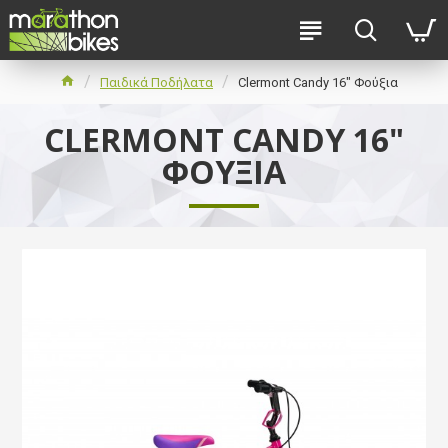
Παιδικά Ποδήλατα
Clermont Candy 16" Φούξια
CLERMONT CANDY 16"
ΦΟΎΞΙΑ