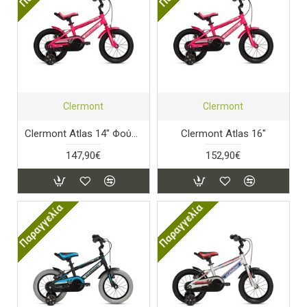
Clermont
Clermont
Clermont Atlas 14" Φούξια
Clermont Atlas 16"
147,90€
152,90€
Παραγγελία
Παραγγελία