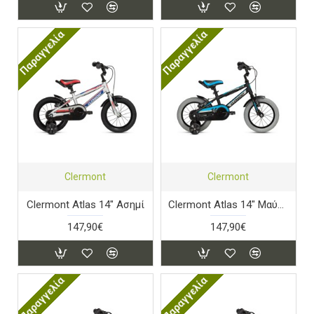
Παραγγελία
Παραγγελία
Clermont
Clermont
Clermont Atlas 14" Ασημί
Clermont Atlas 14" Μαύρο
147,90€
147,90€
Παραγγελία
Παραγγελία