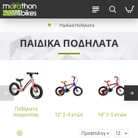
Παιδικά Ποδήλατα
ΠΑΙΔΙΚΆ ΠΟΔΉΛΑΤΑ
Ποδήλατα
Ισορροπίας
12" 2-4 ετών
14" 3-5 ετών