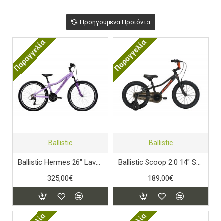
Προηγούμενα Προϊόντα
Παραγγελία
Παραγγελία
Ballistic
Ballistic
Ballistic Hermes 26" Lavender
Ballistic Scoop 2.0 14" Stardust Black
325,00€
189,00€