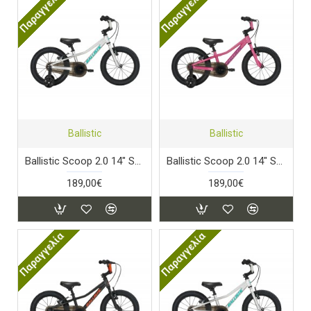
Παραγγελία
Παραγγελία
Ballistic
Ballistic
Ballistic Scoop 2.0 14" Starlight Silver
Ballistic Scoop 2.0 14" Stellar Pink
189,00€
189,00€
Παραγγελία
Παραγγελία