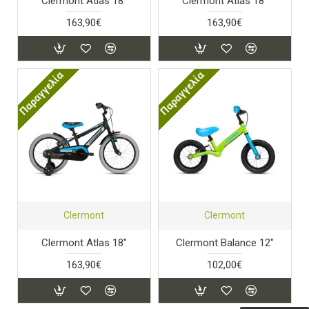
Clermont Atlas 18"
Clermont Atlas 18"
163,90€
163,90€
Παραγγελία
Παραγγελία
Clermont
Clermont
Clermont Atlas 18"
Clermont Balance 12"
163,90€
102,00€