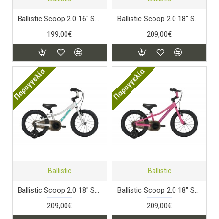
Ballistic Scoop 2.0 16" Stellar Pink
Ballistic Scoop 2.0 18" Stardust Black
199,00€
209,00€
Παραγγελία
Παραγγελία
Ballistic
Ballistic
Ballistic Scoop 2.0 18" Starlight Silver
Ballistic Scoop 2.0 18" Stellar Pink
209,00€
209,00€