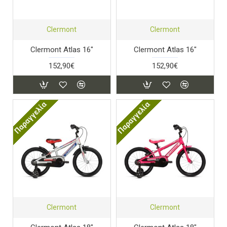
Clermont
Clermont
Clermont Atlas 16"
Clermont Atlas 16"
152,90€
152,90€
Παραγγελία
Παραγγελία
Clermont
Clermont