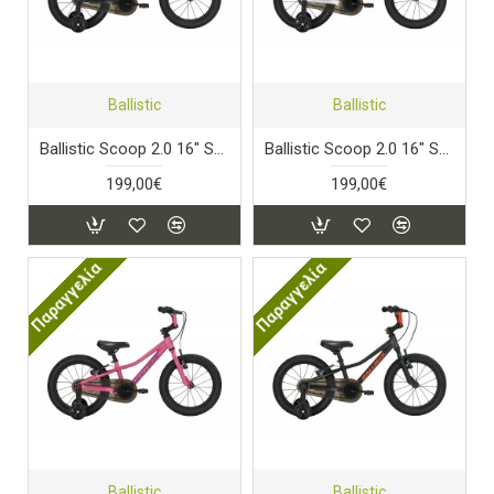
Ballistic
Ballistic
Ballistic Scoop 2.0 16" Stardust Black
Ballistic Scoop 2.0 16" Starlight Silver
199,00€
199,00€
Παραγγελία
Παραγγελία
Ballistic
Ballistic