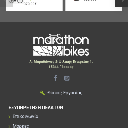
370,00€
Λ. Μαραθώνος & Φιλικής Εταιρείας 1,
15344 Γέρακας
Θέσεις Εργασίας
ΕΞΥΠΗΡΕΤΗΣΗ ΠΕΛΑΤΩΝ
Επικοινωνία
Μάρκες