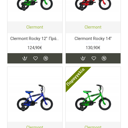
Clermont
Clermont
Clermont Rocky 12" Πράσινο
Clermont Rocky 14"
124,90€
130,90€
Παραγγελία
Clermont
Clermont