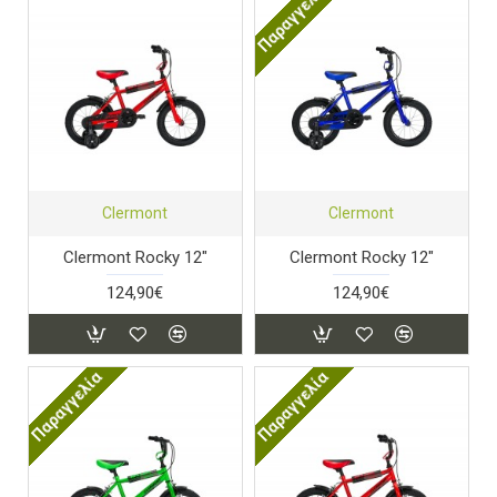
Παραγγελία
Clermont
Clermont
Clermont Rocky 12"
Clermont Rocky 12"
124,90€
124,90€
Παραγγελία
Παραγγελία