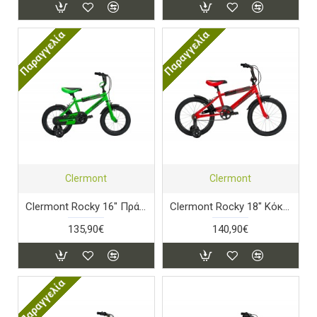
Παραγγελία
Παραγγελία
Clermont
Clermont
Clermont Rocky 16" Πράσινο
Clermont Rocky 18" Κόκκινο
135,90€
140,90€
Παραγγελία