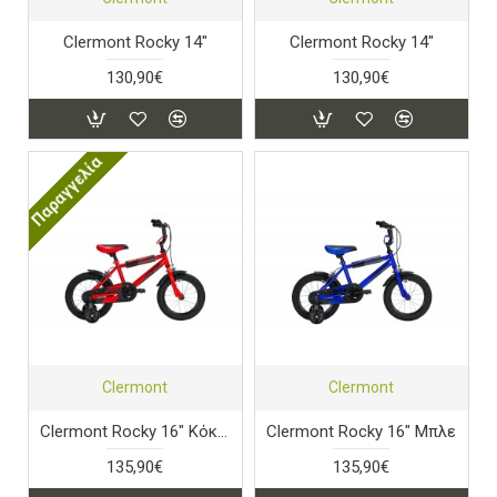
Clermont Rocky 14"
Clermont Rocky 14"
130,90€
130,90€
Παραγγελία
Clermont
Clermont
Clermont Rocky 16" Κόκκινο
Clermont Rocky 16" Μπλε
135,90€
135,90€