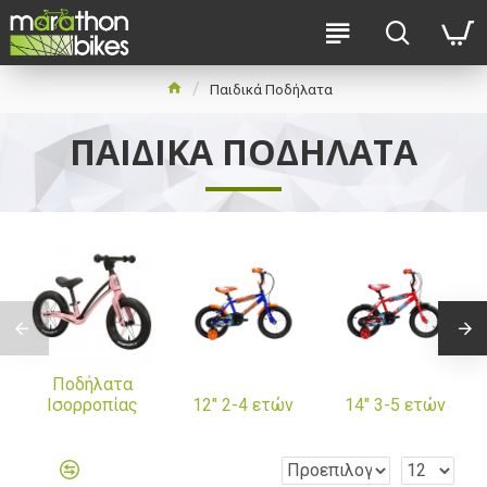
Παιδικά Ποδήλατα
ΠΑΙΔΙΚΆ ΠΟΔΉΛΑΤΑ
Ποδήλατα
Ισορροπίας
12" 2-4 ετών
14" 3-5 ετών