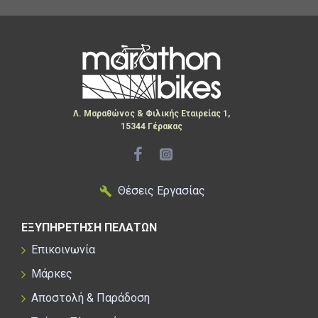
Λ. Μαραθώνος & Φιλικής Εταιρείας 1,
15344 Γέρακας
Θέσεις Εργασίας
ΕΞΥΠΗΡΕΤΗΣΗ ΠΕΛΑΤΩΝ
Επικοινωνία
Μάρκες
Αποστολή & Παράδοση