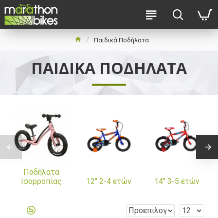
Παιδικά Ποδήλατα
ΠΑΙΔΙΚΆ ΠΟΔΉΛΑΤΑ
Ποδήλατα
Ισορροπίας
12" 2-4 ετών
14" 3-5 ετών