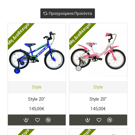
Προηγούμενα Προϊόντα
Μη Διαθέσιμο
Μη Διαθέσιμο
Style
Style
Style 20"
Style 20"
145,00€
145,00€