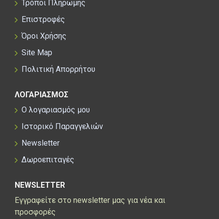
Τρόποι Πληρωμής
Επιστροφές
Όροι Χρήσης
Site Map
Πολιτική Απορρήτου
ΛΟΓΑΡΙΑΣΜΟΣ
Ο λογαριασμός μου
Ιστορικό Παραγγελιών
Newsletter
Δωροεπιταγές
NEWSLETTER
Εγγραφείτε στο newsletter μας για νέα και
προσφορές