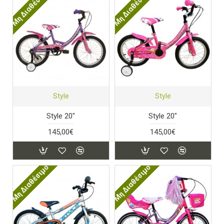
Μη Διαθέσιμο
Μη Διαθέσιμο
Style
Style
Style 20"
Style 20"
145,00€
145,00€
Μη Διαθέσιμο
Μη Διαθέσιμο