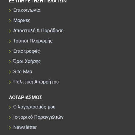
ΕΞΥΠΗΡΕΤΗΣΗ ΠΕΛΑΤΩΝ
Επικοινωνία
Μάρκες
Αποστολή & Παράδοση
Τρόποι Πληρωμής
Επιστροφές
Όροι Χρήσης
Site Map
Πολιτική Απορρήτου
ΛΟΓΑΡΙΑΣΜΟΣ
Ο λογαριασμός μου
Ιστορικό Παραγγελιών
Newsletter