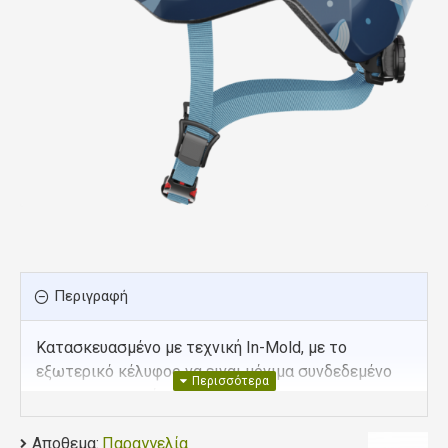
Περιγραφή
Κατασκευασμένο με τεχνική In-Mold, με το
εξωτερικό κέλυφος να ειναι μόνιμα συνδεδεμένο
με το εσωτερικό προστατευτικό
Αποθεμα:
Παραγγελία