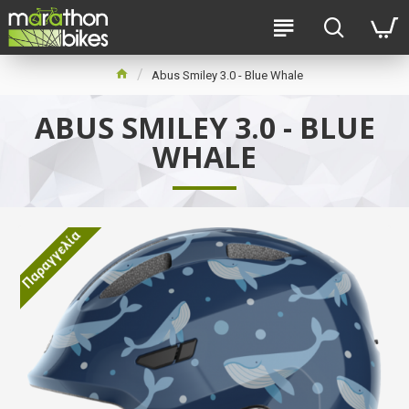
Abus Smiley 3.0 - Blue Whale
ABUS SMILEY 3.0 - BLUE
WHALE
Παραγγελία