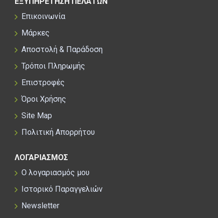
ΕΞΥΠΗΡΕΤΗΣΗ ΠΕΛΑΤΩΝ
Επικοινωνία
Μάρκες
Αποστολή & Παράδοση
Τρόποι Πληρωμής
Επιστροφές
Όροι Χρήσης
Site Map
Πολιτική Απορρήτου
ΛΟΓΑΡΙΑΣΜΟΣ
Ο λογαριασμός μου
Ιστορικό Παραγγελιών
Newsletter