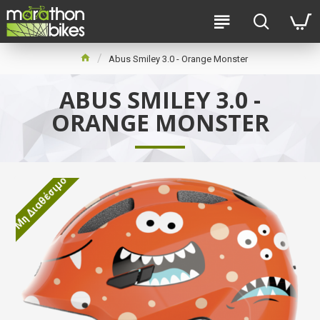
Abus Smiley 3.0 - Orange Monster
ABUS SMILEY 3.0 -
ORANGE MONSTER
Μη Διαθέσιμο