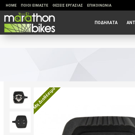
HOME
ΠΟΙΟΙ ΕΙΜΑΣΤΕ
ΘΕΣΕΙΣ ΕΡΓΑΣΙΑΣ
ΕΠΙΚΟΙΝΩΝΙΑ
ΠΟΔΗΛΑΤΑ
ΑΝΤ
Μη Διαθέσιμο