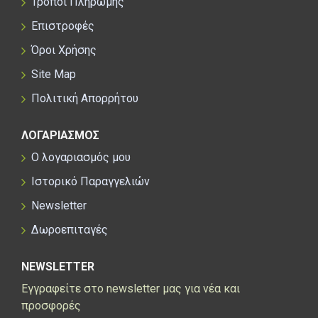
Τρόποι Πληρωμής
Επιστροφές
Όροι Χρήσης
Site Map
Πολιτική Απορρήτου
ΛΟΓΑΡΙΑΣΜΟΣ
Ο λογαριασμός μου
Ιστορικό Παραγγελιών
Newsletter
Δωροεπιταγές
NEWSLETTER
Εγγραφείτε στο newsletter μας για νέα και
προσφορές