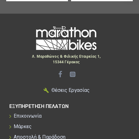
Λ. Μαραθώνος & Φιλικής Εταιρείας 1,
15344 Γέρακας
Θέσεις Εργασίας
ΕΞΥΠΗΡΕΤΗΣΗ ΠΕΛΑΤΩΝ
Επικοινωνία
Μάρκες
Αποστολή & Παράδοση