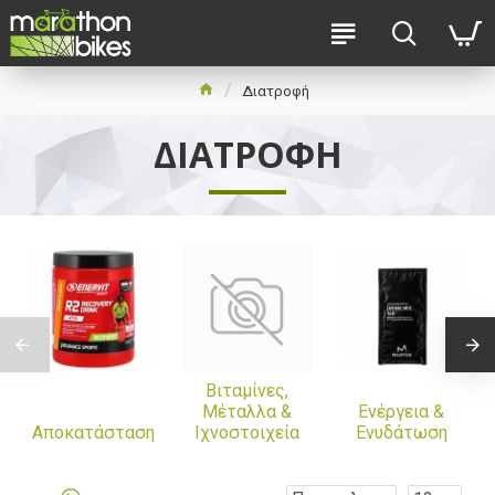
Διατροφή
ΔΙΑΤΡΟΦΉ
Βιταμίνες,
Μέταλλα &
Ενέργεια &
Αποκατάσταση
Ιχνοστοιχεία
Ενυδάτωση