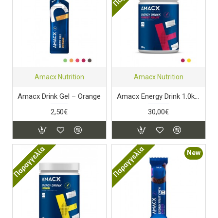
Amacx Nutrition
Amacx Nutrition
Amacx Drink Gel – Orange
Amacx Energy Drink 1.0kg Forest Fruit
2,50€
30,00€
Παραγγελία
Παραγγελία
New