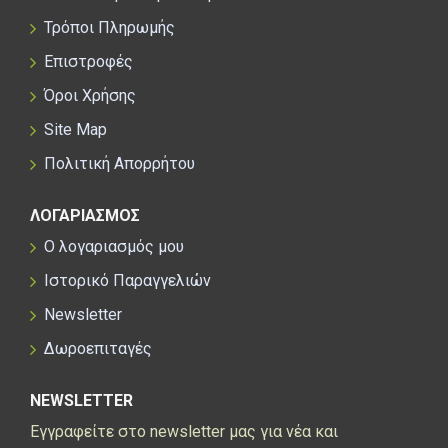
Τρόποι Πληρωμής
Επιστροφές
Όροι Χρήσης
Site Map
Πολιτική Απορρήτου
ΛΟΓΑΡΙΑΣΜΟΣ
Ο λογαριασμός μου
Ιστορικό Παραγγελιών
Newsletter
Δωροεπιταγές
NEWSLETTER
Εγγραφείτε στο newsletter μας για νέα και