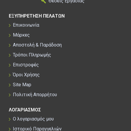
Θέσεις Εργασίας
ΕΞΥΠΗΡΕΤΗΣΗ ΠΕΛΑΤΩΝ
Επικοινωνία
Μάρκες
Αποστολή & Παράδοση
Τρόποι Πληρωμής
Επιστροφές
Όροι Χρήσης
Site Map
Πολιτική Απορρήτου
ΛΟΓΑΡΙΑΣΜΟΣ
Ο λογαριασμός μου
Ιστορικό Παραγγελιών