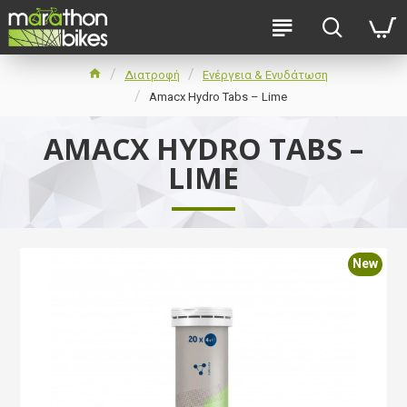
Διατροφή
Ενέργεια & Ενυδάτωση
Amacx Hydro Tabs – Lime
AMACX HYDRO TABS –
LIME
New