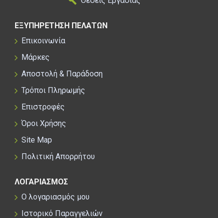
Θέσεις Εργασίας
ΕΞΥΠΗΡΕΤΗΣΗ ΠΕΛΑΤΩΝ
Επικοινωνία
Μάρκες
Αποστολή & Παράδοση
Τρόποι Πληρωμής
Επιστροφές
Όροι Χρήσης
Site Map
Πολιτική Απορρήτου
ΛΟΓΑΡΙΑΣΜΟΣ
Ο λογαριασμός μου
Ιστορικό Παραγγελιών