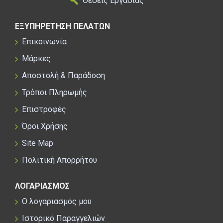
Θέσεις Εργασίας
ΕΞΥΠΗΡΕΤΗΣΗ ΠΕΛΑΤΩΝ
Επικοινωνία
Μάρκες
Αποστολή & Παράδοση
Τρόποι Πληρωμής
Επιστροφές
Όροι Χρήσης
Site Map
Πολιτική Απορρήτου
ΛΟΓΑΡΙΑΣΜΟΣ
Ο λογαριασμός μου
Ιστορικό Παραγγελιών