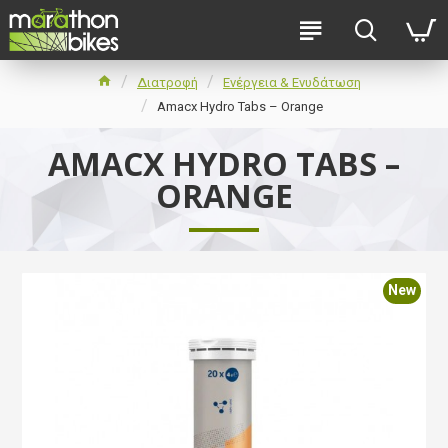
Διατροφή
Ενέργεια & Ενυδάτωση
Amacx Hydro Tabs – Orange
AMACX HYDRO TABS –
ORANGE
New