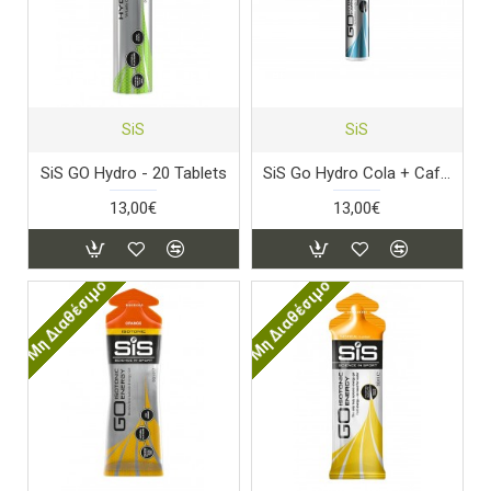
SiS
SiS
SiS GO Hydro - 20 Tablets
SiS Go Hydro Cola + Caffeine
13,00€
13,00€
Μη Διαθέσιμο
Μη Διαθέσιμο