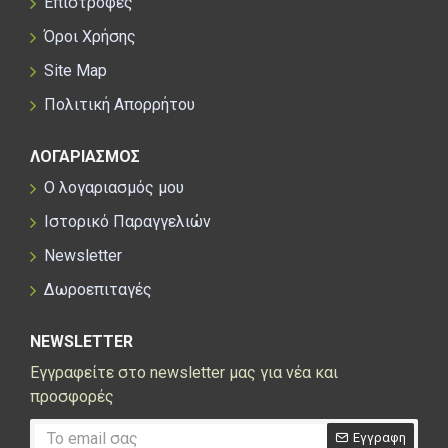
Επιστροφές
Όροι Χρήσης
Site Map
Πολιτική Απορρήτου
ΛΟΓΑΡΙΑΣΜΟΣ
Ο λογαριασμός μου
Ιστορικό Παραγγελιών
Newsletter
Δωροεπιταγές
NEWSLETTER
Εγγραφείτε στο newsletter μας για νέα και
προσφορές
Εγγραφη