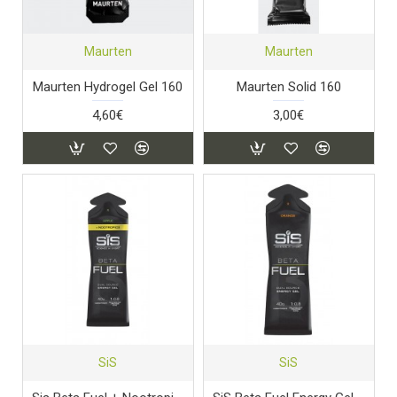
Maurten
Maurten
Maurten Hydrogel Gel 160
Maurten Solid 160
4,60€
3,00€
SiS
SiS