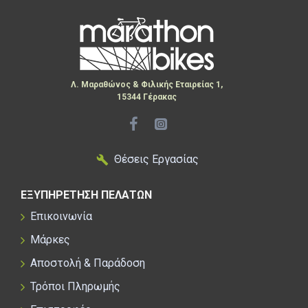
Λ. Μαραθώνος & Φιλικής Εταιρείας 1,
15344 Γέρακας
Θέσεις Εργασίας
ΕΞΥΠΗΡΕΤΗΣΗ ΠΕΛΑΤΩΝ
Επικοινωνία
Μάρκες
Αποστολή & Παράδοση
Τρόποι Πληρωμής