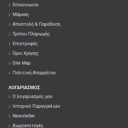
Επικοινωνία
Μάρκες
Αποστολή & Παράδοση
Τρόποι Πληρωμής
Επιστροφές
Όροι Χρήσης
Site Map
Πολιτική Απορρήτου
ΛΟΓΑΡΙΑΣΜΟΣ
Ο λογαριασμός μου
Ιστορικό Παραγγελιών
Newsletter
Δωροεπιταγές