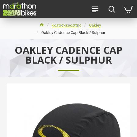
Κατασκευαστής
Oakley
Oakley Cadence Cap Black / Sulphur
OAKLEY CADENCE CAP
BLACK / SULPHUR