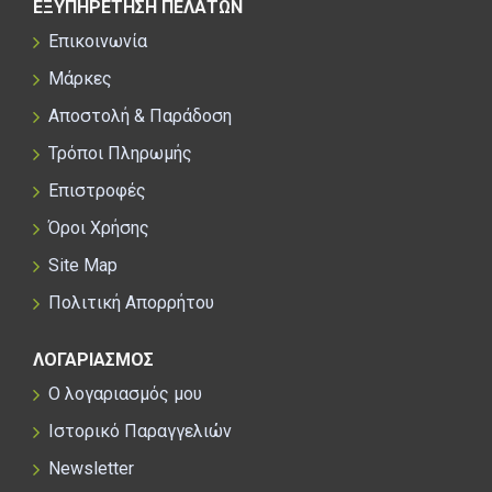
ΕΞΥΠΗΡΕΤΗΣΗ ΠΕΛΑΤΩΝ
Επικοινωνία
Μάρκες
Αποστολή & Παράδοση
Τρόποι Πληρωμής
Επιστροφές
Όροι Χρήσης
Site Map
Πολιτική Απορρήτου
ΛΟΓΑΡΙΑΣΜΟΣ
Ο λογαριασμός μου
Ιστορικό Παραγγελιών
Newsletter