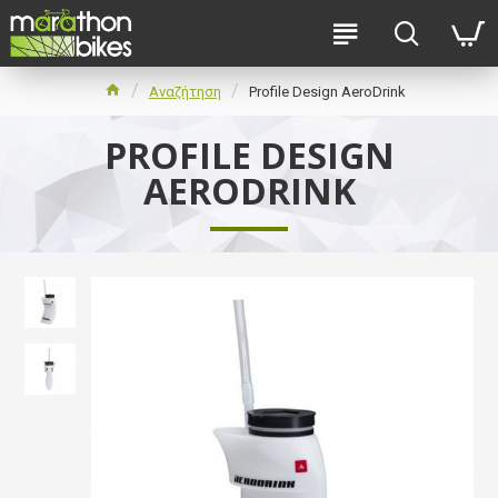
Αναζήτηση
Profile Design AeroDrink
PROFILE DESIGN
AERODRINK