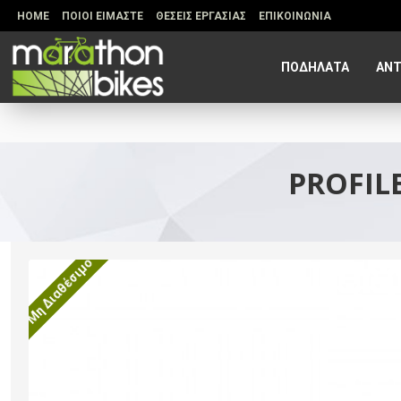
HOME
ΠΟΙΟΙ ΕΙΜΑΣΤΕ
ΘΕΣΕΙΣ ΕΡΓΑΣΙΑΣ
ΕΠΙΚΟΙΝΩΝΙΑ
ΠΟΔΗΛΑΤΑ
ΑΝΤ
PROFIL
Μη Διαθέσιμο