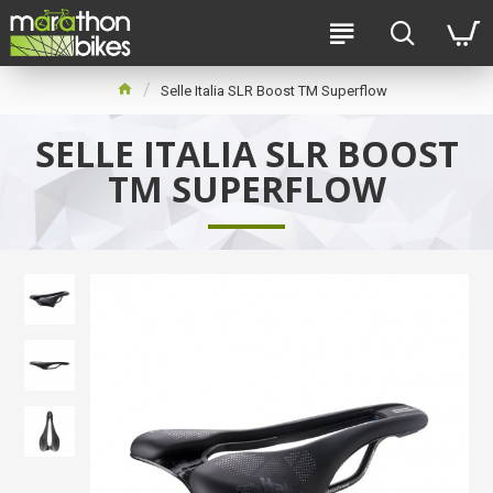
Selle Italia SLR Boost TM Superflow
SELLE ITALIA SLR BOOST
TM SUPERFLOW