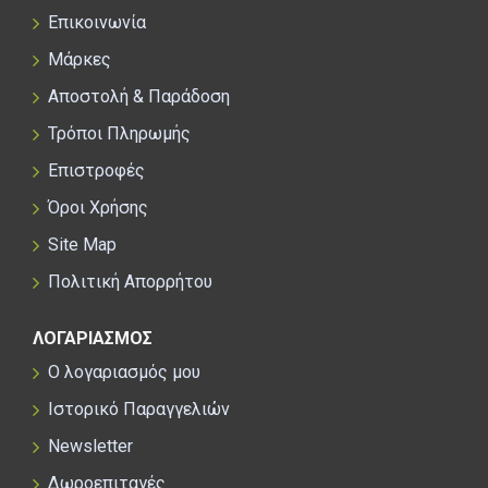
Επικοινωνία
Μάρκες
Αποστολή & Παράδοση
Τρόποι Πληρωμής
Επιστροφές
Όροι Χρήσης
Site Map
Πολιτική Απορρήτου
ΛΟΓΑΡΙΑΣΜΟΣ
Ο λογαριασμός μου
Ιστορικό Παραγγελιών
Newsletter
Δωροεπιταγές