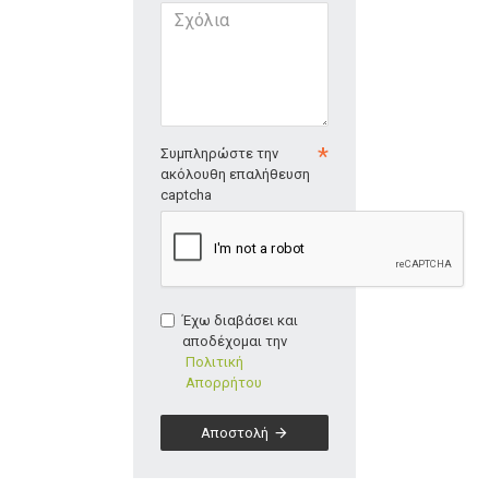
Συμπληρώστε την
ακόλουθη επαλήθευση
captcha
Έχω διαβάσει και
αποδέχομαι την
Πολιτική
Απορρήτου
Αποστολή