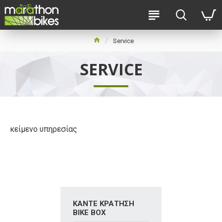
Service
SERVICE
κείμενο υπηρεσίας
ΚΆΝΤΕ ΚΡΆΤΗΣΗ
BIKE BOX