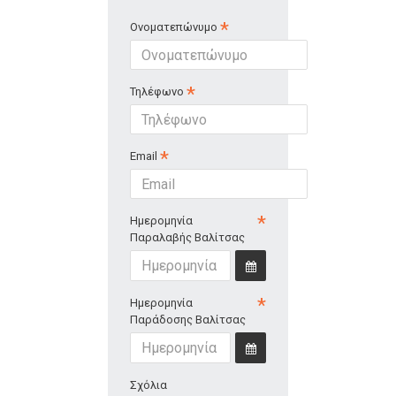
Ονοματεπώνυμο
Τηλέφωνο
Email
Ημερομηνία
Παραλαβής Βαλίτσας
Ημερομηνία
Παράδοσης Βαλίτσας
Σχόλια