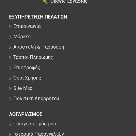
Θέσεις Εργασίας
ΕΞΥΠΗΡΕΤΗΣΗ ΠΕΛΑΤΩΝ
Επικοινωνία
Μάρκες
Αποστολή & Παράδοση
Τρόποι Πληρωμής
Επιστροφές
Όροι Χρήσης
Site Map
Πολιτική Απορρήτου
ΛΟΓΑΡΙΑΣΜΟΣ
Ο λογαριασμός μου
Ιστορικό Παραγγελιών