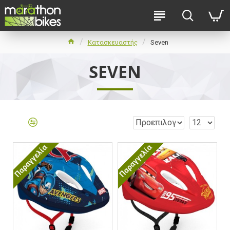
Κατασκευαστής
Seven
SEVEN
Παραγγελία
Παραγγελία