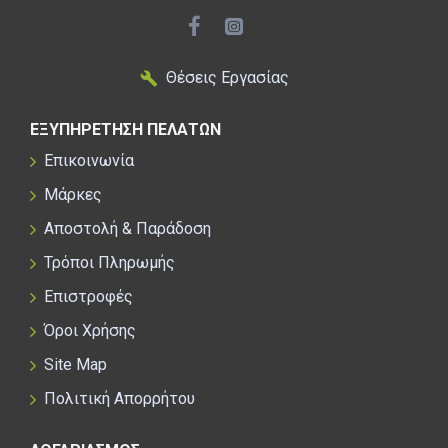
Θέσεις Εργασίας
ΕΞΥΠΗΡΕΤΗΣΗ ΠΕΛΑΤΩΝ
Επικοινωνία
Μάρκες
Αποστολή & Παράδοση
Τρόποι Πληρωμής
Επιστροφές
Όροι Χρήσης
Site Map
Πολιτική Απορρήτου