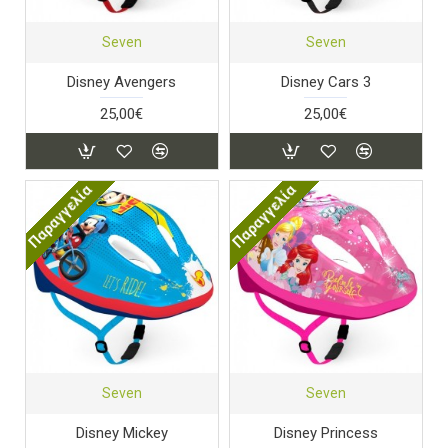
Seven
Seven
Disney Avengers
Disney Cars 3
25,00€
25,00€
Παραγγελία
Παραγγελία
Seven
Seven
Disney Mickey
Disney Princess