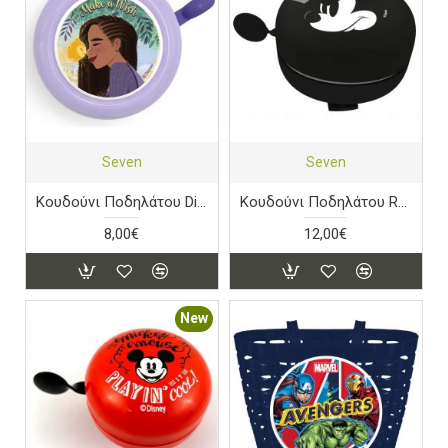
Seven
Seven
Κουδούνι Ποδηλάτου Disney Wish
Κουδούνι Ποδηλάτου Retro Disney Mickey Black
8,00€
12,00€
New