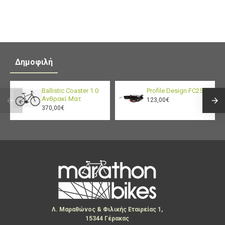
Δημοφιλή
Ballistic Coaster 1.0
Profile Design FC25
Ανθρακί Ματ
123,00€
370,00€
Λ. Μαραθώνος & Φιλικής Εταιρείας 1,
15344 Γέρακας