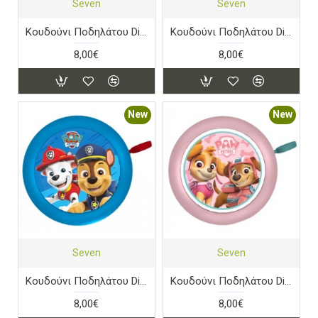
Seven
Seven
Κουδούνι Ποδηλάτου Disney Avengers
Κουδούνι Ποδηλάτου Disney Frozen 2
8,00€
8,00€
New
New
Seven
Seven
Κουδούνι Ποδηλάτου Disney Paw Patrol
Κουδούνι Ποδηλάτου Disney Paw Patrol Girls
8,00€
8,00€