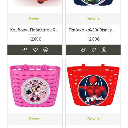
Seven
Seven
Κουδούνι Ποδηλάτου Retro Disney Mickey Red
Παιδικό καλάθι Disney Avengers
12,00€
12,00€
Seven
Seven