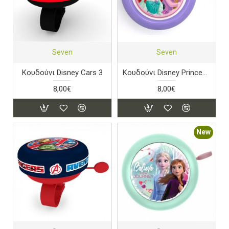
Seven
Seven
Κουδούνι Disney Cars 3
Κουδούνι Disney Princess 2
8,00€
8,00€
New