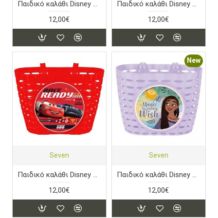
Παιδικό καλάθι Disney Minnie
Παιδικό καλάθι Disney Spiderman
12,00€
12,00€
New
Seven
Seven
Παιδικό καλάθι Disney Winnie Cars 3
Παιδικό καλάθι Disney Wish
12,00€
12,00€