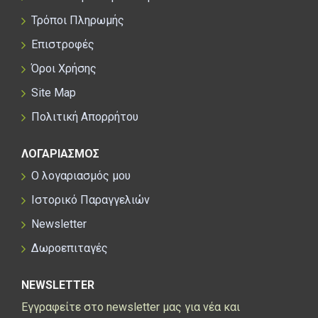
Τρόποι Πληρωμής
Επιστροφές
Όροι Χρήσης
Site Map
Πολιτική Απορρήτου
ΛΟΓΑΡΙΑΣΜΟΣ
Ο λογαριασμός μου
Ιστορικό Παραγγελιών
Newsletter
Δωροεπιταγές
NEWSLETTER
Εγγραφείτε στο newsletter μας για νέα και