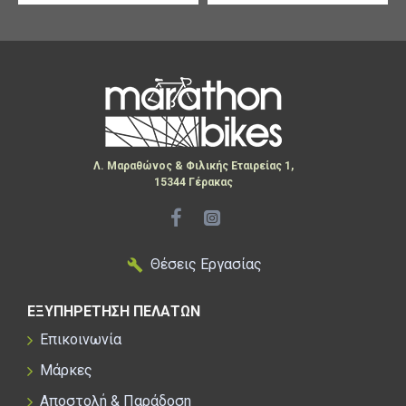
Λ. Μαραθώνος & Φιλικής Εταιρείας 1,
15344 Γέρακας
Θέσεις Εργασίας
ΕΞΥΠΗΡΕΤΗΣΗ ΠΕΛΑΤΩΝ
Επικοινωνία
Μάρκες
Αποστολή & Παράδοση