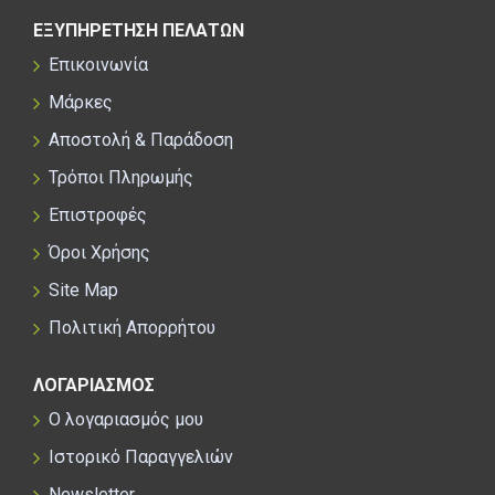
ΕΞΥΠΗΡΕΤΗΣΗ ΠΕΛΑΤΩΝ
Επικοινωνία
Μάρκες
Αποστολή & Παράδοση
Τρόποι Πληρωμής
Επιστροφές
Όροι Χρήσης
Site Map
Πολιτική Απορρήτου
ΛΟΓΑΡΙΑΣΜΟΣ
Ο λογαριασμός μου
Ιστορικό Παραγγελιών
Newsletter