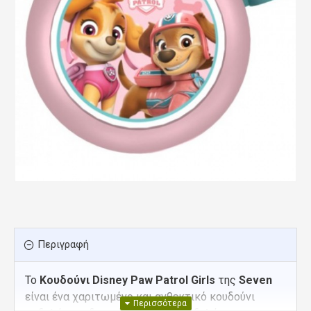
Περιγραφή
Το
Κουδούνι Disney Paw Patrol Girls
της
Seven
είναι ένα χαριτωμένο και ανθεκτικό κουδούνι