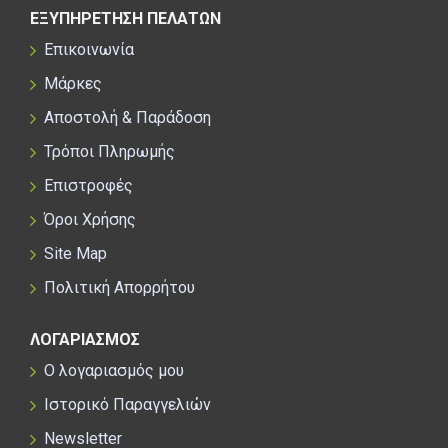
ΕΞΥΠΗΡΕΤΗΣΗ ΠΕΛΑΤΩΝ
Επικοινωνία
Μάρκες
Αποστολή & Παράδοση
Τρόποι Πληρωμής
Επιστροφές
Όροι Χρήσης
Site Map
Πολιτική Απορρήτου
ΛΟΓΑΡΙΑΣΜΟΣ
Ο λογαριασμός μου
Ιστορικό Παραγγελιών
Newsletter