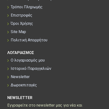
Τρόποι Πληρωμής
Επιστροφές
Όροι Χρήσης
Site Map
Πολιτική Απορρήτου
ΛΟΓΑΡΙΑΣΜΟΣ
Ο λογαριασμός μου
Ιστορικό Παραγγελιών
Newsletter
Δωροεπιταγές
NEWSLETTER
Εγγραφείτε στο newsletter μας για νέα και