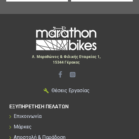
Λ. Μαραθώνος & Φιλικής Εταιρείας 1,
15344 Γέρακας
Θέσεις Εργασίας
ΕΞΥΠΗΡΕΤΗΣΗ ΠΕΛΑΤΩΝ
Επικοινωνία
Μάρκες
Αποστολή & Παράδοση