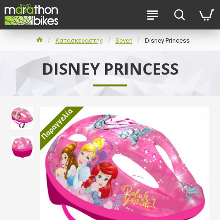
Κατασκευαστής
Seven
Disney Princess
DISNEY PRINCESS
Παραγγελία