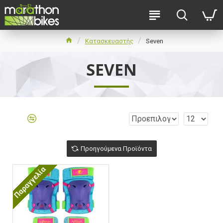
Κατασκευαστής
Seven
SEVEN
Προηγούμενα Προϊόντα
Παραγγελία