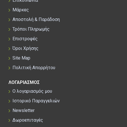
Επικοινωνία
Μάρκες
Αποστολή & Παράδοση
Τρόποι Πληρωμής
Επιστροφές
Όροι Χρήσης
Site Map
Πολιτική Απορρήτου
ΛΟΓΑΡΙΑΣΜΟΣ
Ο λογαριασμός μου
Ιστορικό Παραγγελιών
Newsletter
Δωροεπιταγές