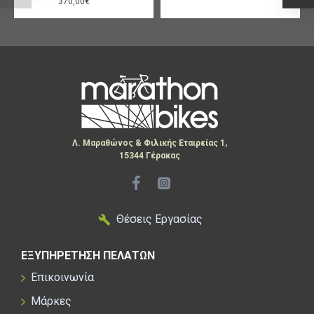
370,00€
Λ. Μαραθώνος & Φιλικής Εταιρείας 1,
15344 Γέρακας
Θέσεις Εργασίας
ΕΞΥΠΗΡΕΤΗΣΗ ΠΕΛΑΤΩΝ
Επικοινωνία
Μάρκες