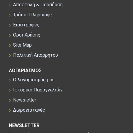
Αποστολή & Παράδοση
Τρόποι Πληρωμής
Επιστροφές
Όροι Χρήσης
Site Map
Πολιτική Απορρήτου
ΛΟΓΑΡΙΑΣΜΟΣ
Ο λογαριασμός μου
Ιστορικό Παραγγελιών
Newsletter
Δωροεπιταγές
NEWSLETTER