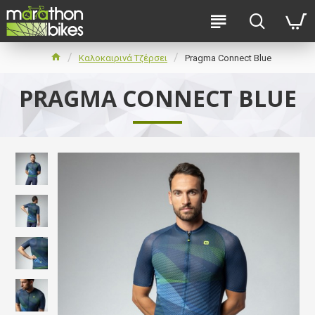
Καλοκαιρινά Τζέρσει
Pragma Connect Blue
PRAGMA CONNECT BLUE