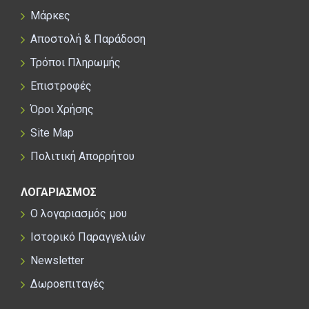
Μάρκες
Αποστολή & Παράδοση
Τρόποι Πληρωμής
Επιστροφές
Όροι Χρήσης
Site Map
Πολιτική Απορρήτου
ΛΟΓΑΡΙΑΣΜΟΣ
Ο λογαριασμός μου
Ιστορικό Παραγγελιών
Newsletter
Δωροεπιταγές